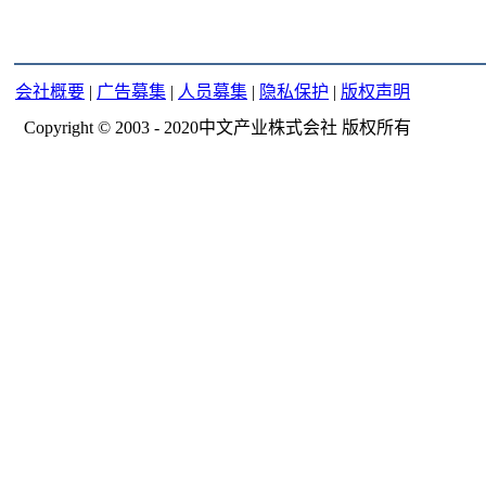
会社概要
|
广告募集
|
人员募集
|
隐私保护
|
版权声明
Copyright © 2003 - 2020中文产业株式会社 版权所有