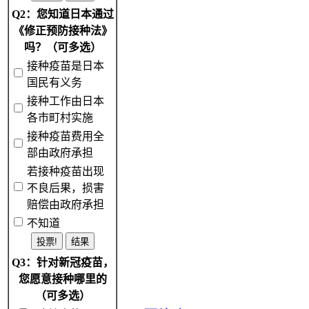
Q2：您知道日本通过
《修正预防接种法》
吗？（可多选）
接种疫苗是日本
国民有义务
接种工作由日本
各市町村实施
接种疫苗费用全
部由政府承担
若接种疫苗出现
不良后果，损害
赔偿由政府承担
不知道
Q3：针对新冠疫苗，
您愿意接种哪里的
（可多选）