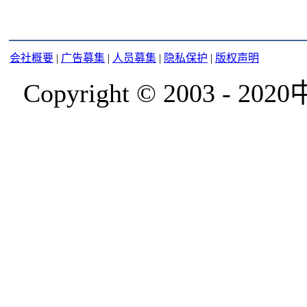
会社概要
|
广告募集
|
人员募集
|
隐私保护
|
版权声明
Copyright © 2003 