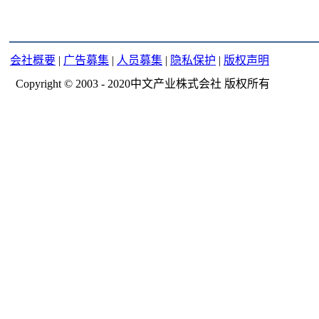
会社概要
|
广告募集
|
人员募集
|
隐私保护
|
版权声明
Copyright © 2003 - 2020中文产业株式会社 版权所有