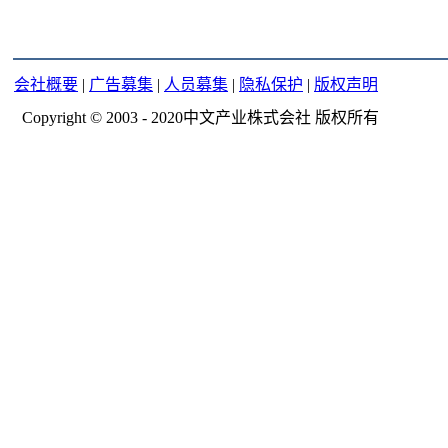
会社概要
|
广告募集
|
人员募集
|
隐私保护
|
版权声明
Copyright © 2003 - 2020中文产业株式会社 版权所有