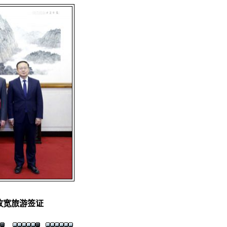
放宽旅游签证