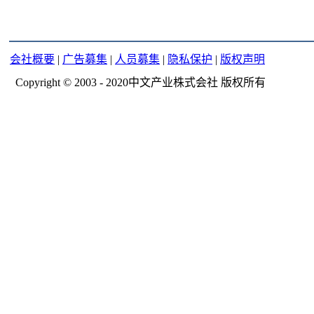
会社概要
|
广告募集
|
人员募集
|
隐私保护
|
版权声明
Copyright © 2003 - 2020中文产业株式会社 版权所有