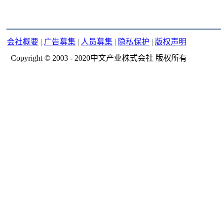
会社概要
|
广告募集
|
人员募集
|
隐私保护
|
版权声明
Copyright © 2003 - 2020中文产业株式会社 版权所有