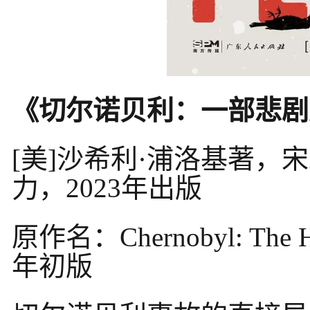
《切尔诺贝利：一部悲剧
[美]沙希利·浦洛基著，
力，2023年出版
原作名：Chernobyl: The His
年初版