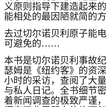
义原则指导下建造起来的
能相处的最因陋就简的方
去过切尔诺贝利原子能电
可避免的……
本书是切尔诺贝利事故纪
瑟姆是《纽约客》的资深
小时的采访，查阅了大量
与私人日记。全书细节密
着新闻调查的极致严谨，