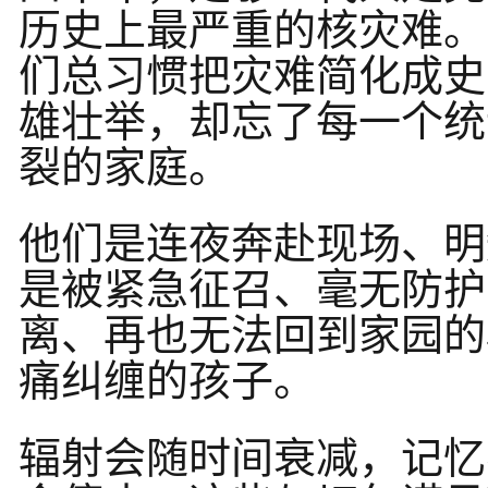
历史上最严重的核灾难。
们总习惯把灾难简化成史
雄壮举，却忘了每一个统
裂的家庭。
他们是连夜奔赴现场、明
是被紧急征召、毫无防护
离、再也无法回到家园的
痛纠缠的孩子。
辐射会随时间衰减，记忆