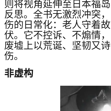
则将视角延伸至日本福岛
反思。全书无激烈冲突，
伤的日常化：老人守着故
伏。它不控诉、不煽情，
废墟上以荒诞、坚韧又诗
伤。
非虚构