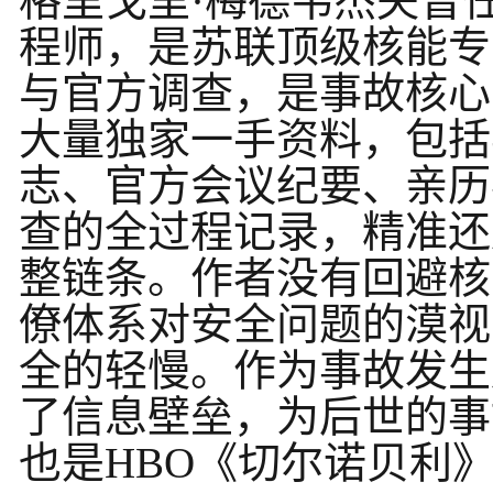
格里戈里·梅德韦杰夫曾
程师，是苏联顶级核能专
与官方调查，是事故核心
大量独家一手资料，包括
志、官方会议纪要、亲历
查的全过程记录，精准还
整链条。作者没有回避核
僚体系对安全问题的漠视
全的轻慢。作为事故发生
了信息壁垒，为后世的事
也是HBO《切尔诺贝利