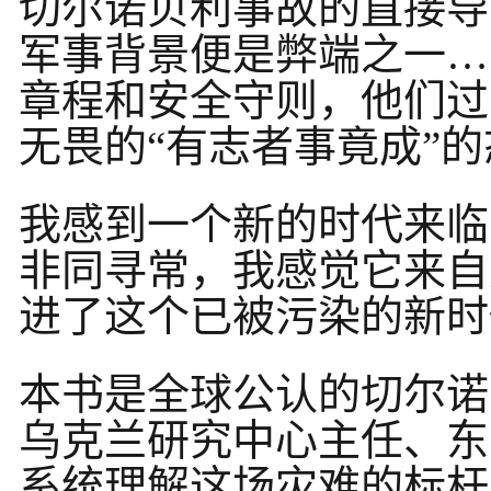
切尔诺贝利事故的直接导
军事背景便是弊端之一…
章程和安全守则，他们过
无畏的“有志者事竟成”
我感到一个新的时代来临
非同寻常，我感觉它来自
进了这个已被污染的新时
本书是全球公认的切尔诺
乌克兰研究中心主任、东
系统理解这场灾难的标杆