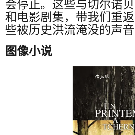
会停止。这些与切尔诺贝
和电影剧集，带我们重返
些被历史洪流淹没的声音
图像小说