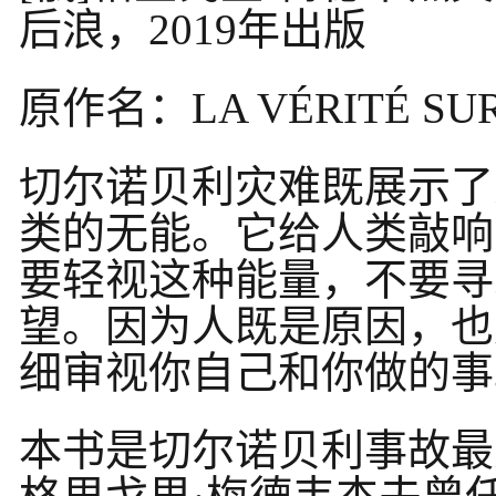
后浪，2019年出版
原作名：LA VÉRITÉ SU
切尔诺贝利灾难既展示了
类的无能。它给人类敲响
要轻视这种能量，不要寻
望。因为人既是原因，也
细审视你自己和你做的事
本书是切尔诺贝利事故最