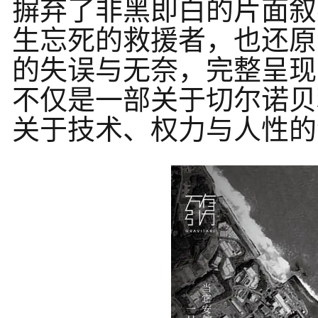
摒弃了非黑即白的片面叙
生忘死的救援者，也还原
的失误与无奈，完整呈现
不仅是一部关于切尔诺贝
关于技术、权力与人性的