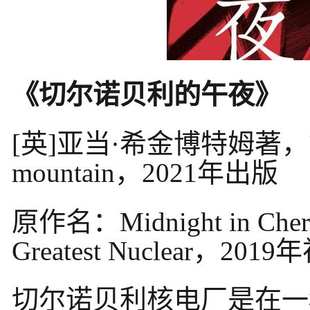
《切尔诺贝利的午夜》
[英]亚当·希金博特姆著
mountain，2021年出版
原作名：Midnight in Chernob
Greatest Nuclear，201
切尔诺贝利核电厂是在一