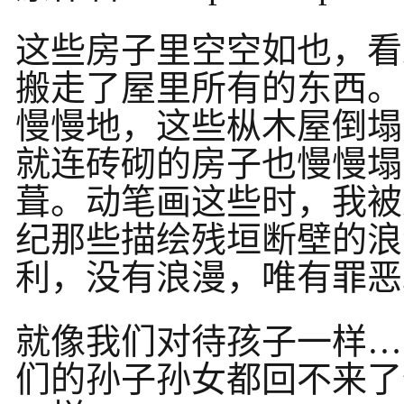
这些房子里空空如也，看
搬走了屋里所有的东西。
慢慢地，这些枞木屋倒塌
就连砖砌的房子也慢慢塌
葺。动笔画这些时，我被
纪那些描绘残垣断壁的浪
利，没有浪漫，唯有罪恶
就像我们对待孩子一样…
们的孙子孙女都回不来了