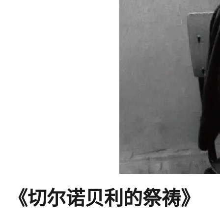
《切尔诺贝利的祭祷》