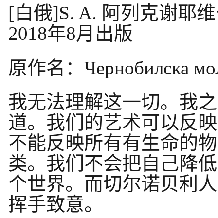
[白俄]S. A. 阿列克谢
2018年8月出版
原作名：Чернобилска м
我无法理解这一切。我之
道。我们的艺术可以反映
不能反映所有有生命的物
类。我们不会把自己降低
个世界。而切尔诺贝利人
挥手致意。