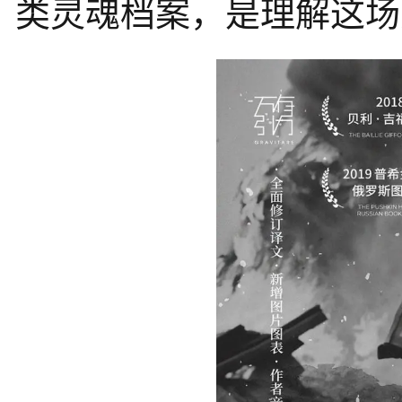
类灵魂档案，是理解这场