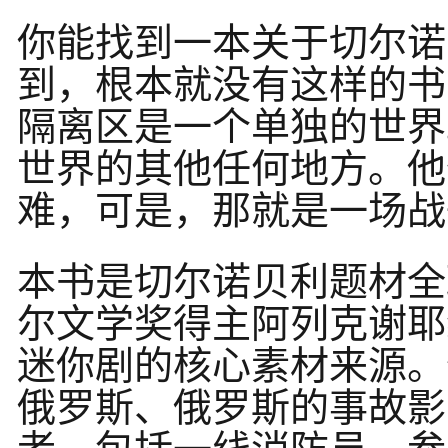
你能找到一本关于切尔诺
到，根本就没有这样的书
隔离区是一个单独的世界
世界的其他任何地方。他
难，可是，那就是一场战
本书是切尔诺贝利题材全
尔文学奖得主阿列克谢耶
迷你剧的核心素材来源。
俄罗斯、俄罗斯的事故影