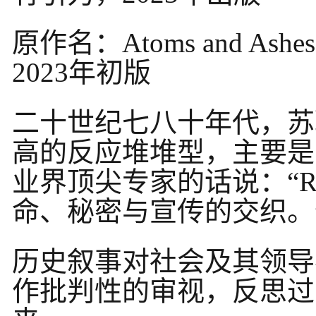
原作名：Atoms and Ashes: A 
2023年初版
二十世纪七八十年代，苏
高的反应堆堆型，主要是
业界顶尖专家的话说：“
命、秘密与宣传的交织。
历史叙事对社会及其领导
作批判性的审视，反思过