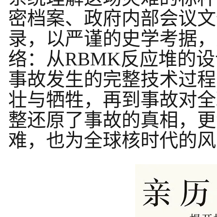
密档案、政府内部会议文
录，以严谨的史学考据，
络：从RBMK反应堆的
事故发生的完整技术过程
壮与牺牲，再到事故对全
整还原了事故的真相，更
难，也为全球核时代的风