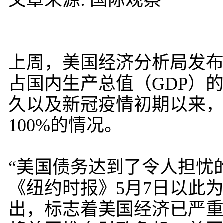
文章来源: 国际观察
上周，美国经济分析局发
占国内生产总值（GDP）的
久以及新冠疫情初期以来
100%的情况。
“美国债务达到了令人担忧
《纽约时报》5月7日以此
出，标志着美国经济已严