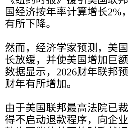
《纽约时报》援引美国联
国经济按年率计算增长2%，
有所下降。
然而，经济学家预测，美
长放缓，并使美国增加巨
数据显示，2026财年联
财年有所增加。
由于美国联邦最高法院已
得不启动退款程序，向企业