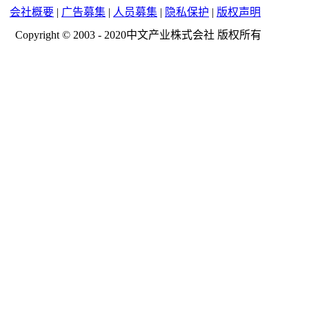
会社概要
|
广告募集
|
人员募集
|
隐私保护
|
版权声明
Copyright © 2003 - 2020中文产业株式会社 版权所有