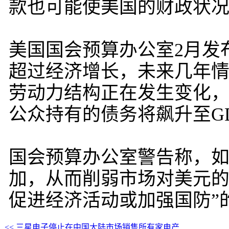
款也可能使美国的财政状
美国国会预算办公室2月发
超过经济增长，未来几年
劳动力结构正在发生变化，
公众持有的债务将飙升至GD
国会预算办公室警告称，
加，从而削弱市场对美元的
促进经济活动或加强国防”
<< 三星电子停止在中国大陆市场销售所有家电产...