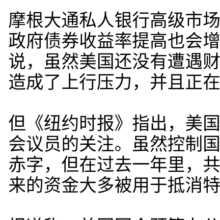
摩根大通私人银行高级市场经济
政府债券收益率提高也会
说，虽然美国还没有遭遇财
造成了上行压力，并且正在
但《纽约时报》指出，美
会议员的关注。虽然控制
赤字，但在过去一年里，
来的资金大多被用于抵消