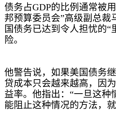
债务占GDP的比例通常被
邦预算委员会”高级副总裁马克·
国债务已达到令人担忧的“
险。
他警告说，如果美国债务
贷成本只会越来越高，因
益率。他指出：“一旦这种
能阻止这种情况的方法，就