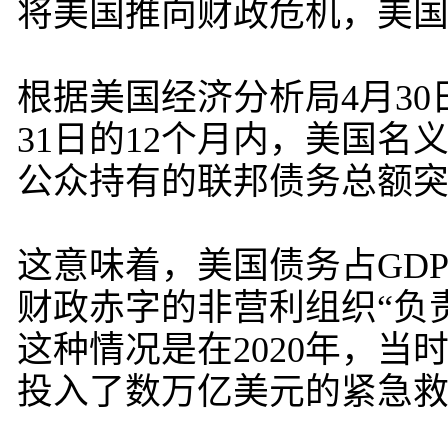
将美国推向财政危机，美
根据美国经济分析局4月3
31日的12个月内，美国名义
公众持有的联邦债务总额突破
这意味着，美国债务占GDP
财政赤字的非营利组织“负
这种情况是在2020年，
投入了数万亿美元的紧急