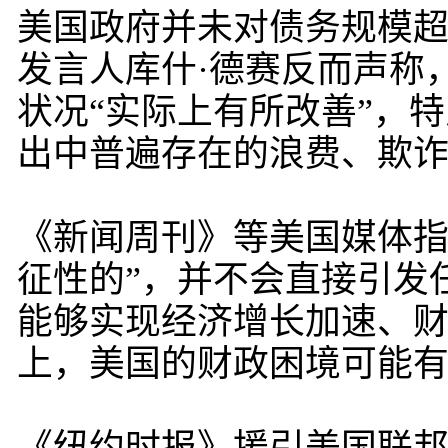
美国政府并未对债务规模超
发言人库什·德赛反而声称
状况“实际上有所改善”，
出中普遍存在的浪费、欺诈
《新闻周刊》等美国媒体指出
征性的”，并不会直接引发
能够实现经济增长加速、
上，美国的财政困境可能