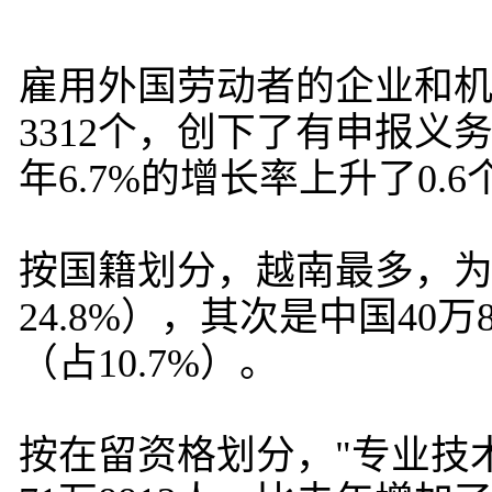
雇用外国劳动者的企业和机构
3312个，创下了有申报义
年6.7%的增长率上升了0.
按国籍划分，越南最多，为5
24.8%），其次是中国40万8
（占10.7%）。
按在留资格划分，"专业技