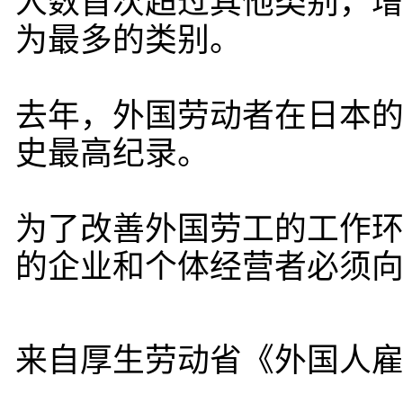
人数首次超过其他类别，增加了
为最多的类别。
去年，外国劳动者在日本的
史最高纪录。
为了改善外国劳工的工作环
的企业和个体经营者必须
来自厚生劳动省《外国人雇用