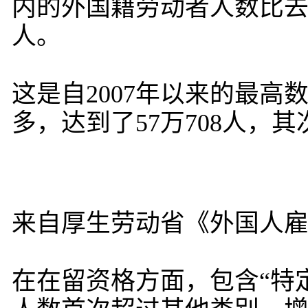
内的外国籍劳动者人数比去年增
人。
这是自2007年以来的最
多，达到了57万708人，
来自厚生劳动省《外国人雇用
在在留资格方面，包含“特