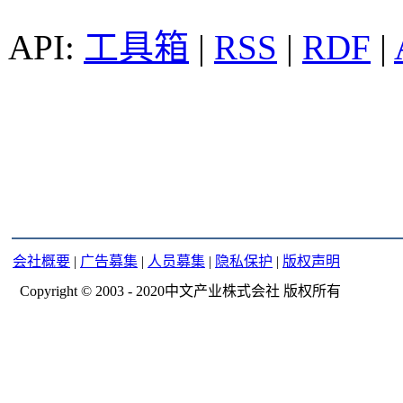
工具箱
|
RSS
|
RDF
|
会社概要
|
广告募集
|
人员募集
|
隐私保护
|
版权声明
Copyright © 2003 - 2020中文产业株式会社 版权所有