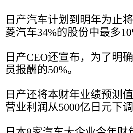
日产汽车计划到明年为止将全
菱汽车34%的股份中最多1
日产CEO还宣布，为了明
员报酬的50%。
日产还将本财年业绩预测值从
营业利润从5000亿日元下调
日本8家汽车大企业今年财