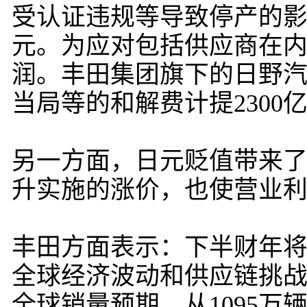
受认证违规等导致停产的影
元。为应对包括供应商在内
润。丰田集团旗下的日野
当局等的和解费计提230
另一方面，日元贬值带来了
升实施的涨价，也使营业利润
丰田方面表示：下半财年
全球经济波动和供应链挑战
全球销量预期，从1095万