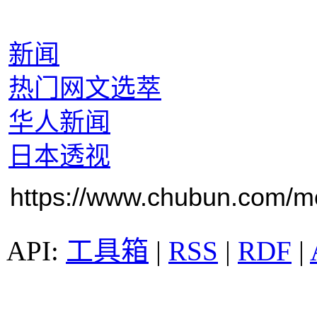
新闻
热门网文选萃
华人新闻
日本透视
https://www.chubun.com/mod
工具箱
|
RSS
|
RDF
|