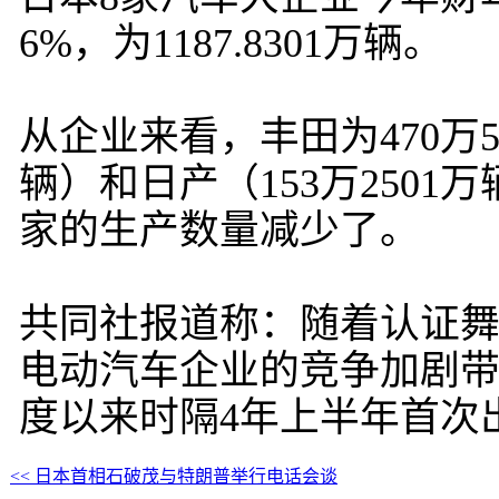
6%，为1187.8301万辆。
从企业来看，丰田为470万50
辆）和日产（153万2501万
家的生产数量减少了。
共同社报道称：随着认证
电动汽车企业的竞争加剧带
度以来时隔4年上半年首次
<< 日本首相石破茂与特朗普举行电话会谈