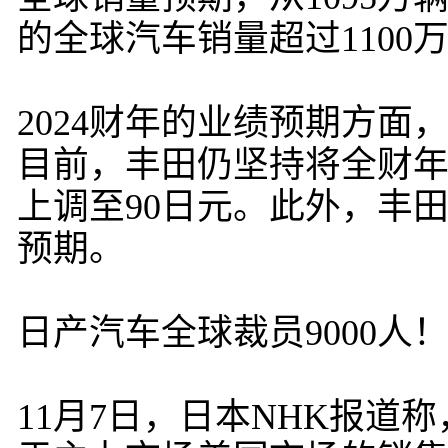
的全球汽车销量超过1100
2024财年的业绩预期方
目前，丰田仍坚持将全财年
上调至90日元。此外，丰田
预期。
日产汽车全球裁员9000人
11月7日，日本NHK报道