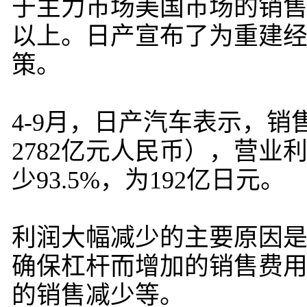
于主力市场美国市场的销售
以上。日产宣布了为重建经营
策。
4-9月，日产汽车表示，销售
2782亿元人民币），营业利
少93.5%，为192亿日元。
利润大幅减少的主要原因
确保杠杆而增加的销售费
的销售减少等。