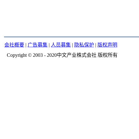
会社概要
|
广告募集
|
人员募集
|
隐私保护
|
版权声明
Copyright © 2003 - 2020中文产业株式会社 版权所有