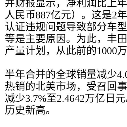
并财报显示，净利润比上年同期
人民币887亿元）。这是
认证违规问题导致部分车
等是主要原因。为此，丰田
产量计划，从此前的1000万
半年合并的全球销量减少4.0
热销的北美市场，受召回
减少3.7%至2.4642万亿日
历史新高。