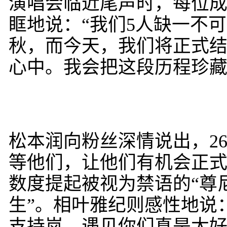
演唱会临近尾声时，每位
眶地说：“我们5人缺一不可
秋，而今天，我们将正式结
心中。我会把这段历程珍藏
松本润向粉丝深情说出，2
等他们，让他们有机会正
数度提起被视为禁语的“尊尼
生”。相叶雅纪则感性地说
支持岚，遇见你们真是太