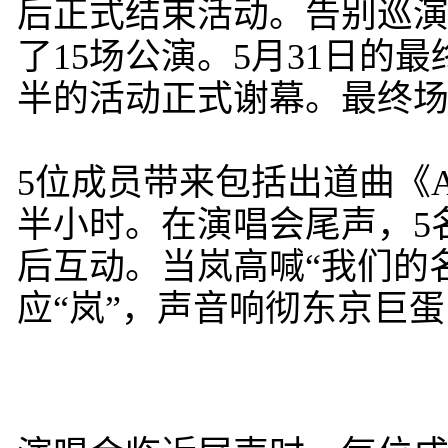
后正式结束活动。告别巡演
了15场公演。5月31日的
半的活动正式谢幕。最终
5位成员带来包括出道曲《A·
半小时。在演唱会尾声，5名成员
后互动。当岚高喊“我们的名
应“岚”，声音响彻东京巨