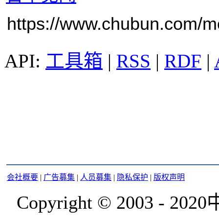
https://www.chubun.com/mod
工具箱
|
RSS
|
RDF
|
会社概要
|
广告募集
|
人员募集
|
隐私保护
|
版权声明
Copyright © 2003 