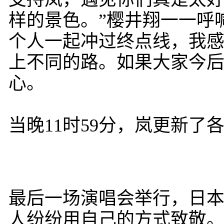
样的景色。”樱井翔一一呼
个人一起冲过终点线，我感
上不同的路。如果大家今
心。
当晚11时59分，岚更新
最后一场演唱会举行，日
人纷纷用自己的方式致敬