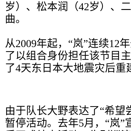
岁）、松本润（42岁）、二
曲。
从2009年起，“岚”连续
了以组合身份担任该节目主持
了4天东日本大地震灾后重
由于队长大野表达了“希望尝
暂停活动。去年5月，“岚”