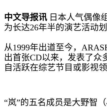
中文导报讯
日本人气偶像组
为长达26年半的演艺活动
从1999年出道至今，ARA
出首张CD以来，发表了众
自活跃在综艺节目或影视
“岚”的五名成员是大野智（