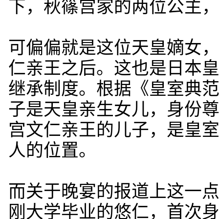
下，秋篠宫家的两位公主
可偏偏就是这位天皇嫡女
仁亲王之后。这也是日本皇
继承制度。根据《皇室典
子是天皇亲生女儿，身份
宫文仁亲王的儿子，是皇
人的位置。
而关于晚宴的报道上这一
刚大学毕业的悠仁，首次