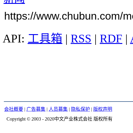
https://www.chubun.com/mod
工具箱
|
RSS
|
RDF
|
会社概要
|
广告募集
|
人员募集
|
隐私保护
|
版权声明
Copyright © 2003 - 2020中文产业株式会社 版权所有