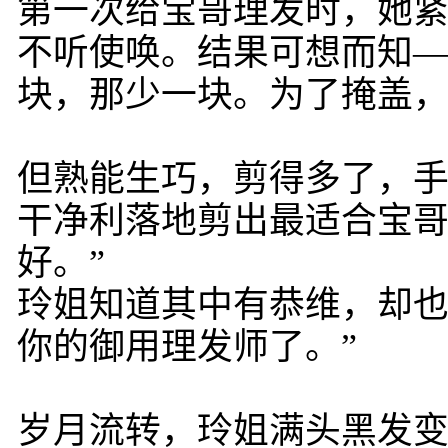
第一次给宝哥理发时，她
不听使唤。结果可想而知
块，那少一块。为了掩盖
但熟能生巧，剪得多了，
干净利落地剪出最适合宝哥
好。”
玲姐知道其中有恭维，却也
你的御用理发师了。”
岁月流转，玲姐满头黑发