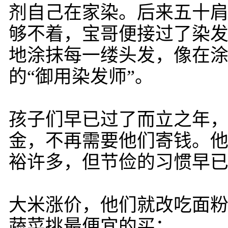
剂自己在家染。后来五十
够不着，宝哥便接过了染
地涂抹每一缕头发，像在
的“御用染发师”。
孩子们早已过了而立之年
金，不再需要他们寄钱。
裕许多，但节俭的习惯早
大米涨价，他们就改吃面
蔬菜挑最便宜的买；