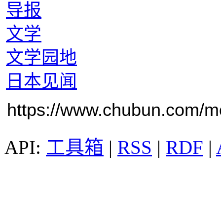
导报
文学
文学园地
日本见闻
https://www.chubun.com/mod
工具箱
|
RSS
|
RDF
|