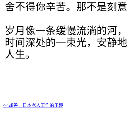
舍不得你辛苦。那不是刻
岁月像一条缓慢流淌的河
时间深处的一束光，安静
人生。
<< 加善：日本老人工作的乐趣