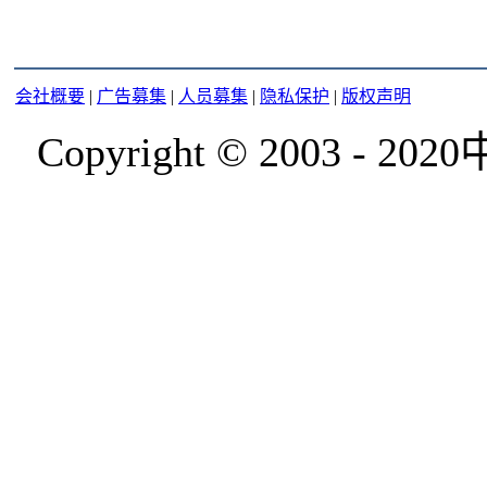
会社概要
|
广告募集
|
人员募集
|
隐私保护
|
版权声明
Copyright © 2003 