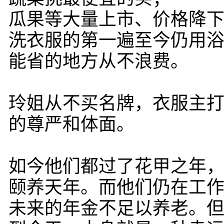
瓜果等大量上市、价格降
洗衣服的第一遍至今仍用
能省的地方从不浪费。
玲姐从不买名牌，衣服主
的尊严和体面。
如今他们都过了花甲之年
颐养天年。而他们仍在工
未来的年金不足以养老。