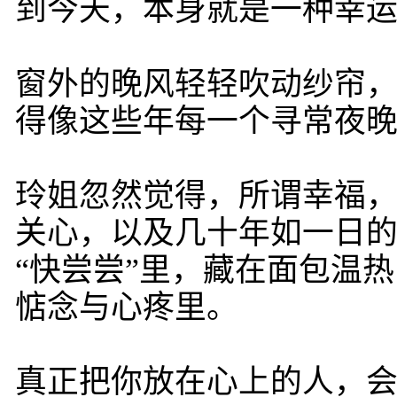
到今天，本身就是一种幸
窗外的晚风轻轻吹动纱帘
得像这些年每一个寻常夜
玲姐忽然觉得，所谓幸福
关心，以及几十年如一日的
“快尝尝”里，藏在面包温
惦念与心疼里。
真正把你放在心上的人，