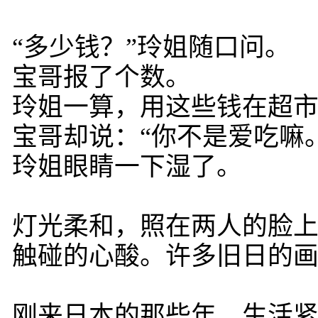
“多少钱？”玲姐随口问。
宝哥报了个数。
玲姐一算，用这些钱在超市
宝哥却说：“你不是爱吃嘛。
玲姐眼睛一下湿了。
灯光柔和，照在两人的脸
触碰的心酸。许多旧日的
刚来日本的那些年，生活