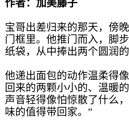
作者：加美藤子
宝哥出差归来的那天，傍
门框里。他推门而入，脚
纸袋，从中捧出两个圆润
他递出面包的动作温柔得
回来的两颗小小的、温暖的
声音轻得像怕惊散了什么，
味的值得带回家。”