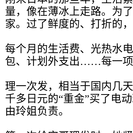
量，像在薄冰上走路。为
家。过了鲜度的、打折的
每个月的生活费、光热水
包、计划外支出……每一
理一次发，相当于国内几
千多日元的“重金”买了电
由玲姐负责。