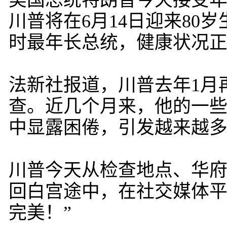
美国总统特朗普今天接受年
川普将在6月14日迎来8
时最年长总统，健康状况
法新社报道，川普去年1月
查。近几个月来，他的一
中显露困倦，引发越来越
川普今天从检查地点、华
回白宫途中，在社交媒体平
完美！”