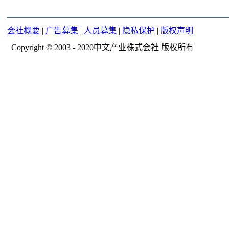
会社概要
|
广告募集
|
人员募集
|
隐私保护
|
版权声明
Copyright © 2003 - 2020中文产业株式会社 版权所有