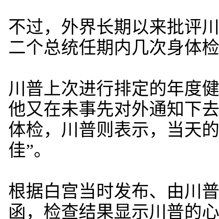
不过，外界长期以来批评
二个总统任期内几次身体
川普上次进行排定的年度健
他又在未事先对外通知下
体检，川普则表示，当天的
佳”。
根据白宫当时发布、由川
函，检查结果显示川普的心