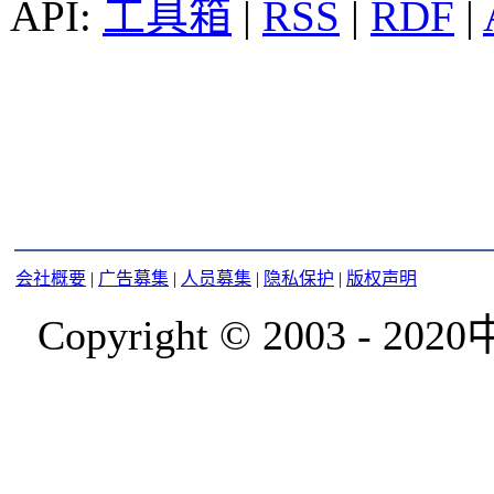
工具箱
|
RSS
|
RDF
|
会社概要
|
广告募集
|
人员募集
|
隐私保护
|
版权声明
Copyright © 2003 