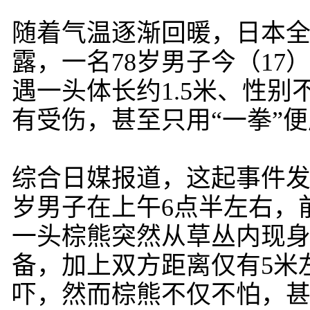
随着气温逐渐回暖，日本全
露，一名78岁男子今（1
遇一头体长约1.5米、性
有受伤，甚至只用“一拳”
综合日媒报道，这起事件发
岁男子在上午6点半左右，
一头棕熊突然从草丛内现身
备，加上双方距离仅有5米
吓，然而棕熊不仅不怕，