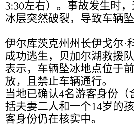
3:30左右）。事故发生
冰层突然破裂，导致车辆
伊尔库茨克州州长伊戈尔·
成功逃生，贝加尔湖救援队
表示，车辆坠冰地点位于
放，且禁止车辆通行。
当地已确认4名游客身份（
括夫妻二人和一个14岁的
客身份仍在核实中。