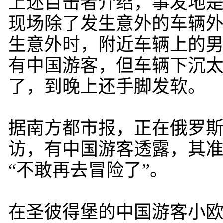
上述目击者介绍，事发地
现场除了发生意外的车辆
生意外时，附近车辆上的
有中国游客，但车辆下沉
了，到晚上还手脚发软。
据南方都市报，正在俄罗
访，有中国游客透露，其准
“不敢再去冒险了”。
在圣彼得堡的中国游客小