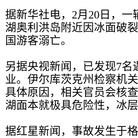
据新华社电，2月20日，
湖奥利洪岛附近因冰面破裂
国游客溺亡。
另据央视新闻，已发现7名
业。伊尔库茨克州检察机
具体原因，相关官员会核
湖面本就极具危险性，冰
据红星新闻，事故发生于格