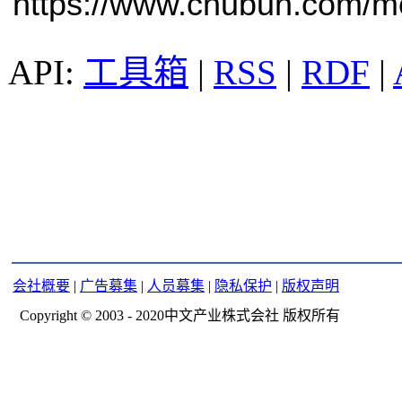
https://www.chubun.com/mod
工具箱
|
RSS
|
RDF
|
会社概要
|
广告募集
|
人员募集
|
隐私保护
|
版权声明
Copyright © 2003 - 2020中文产业株式会社 版权所有