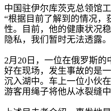
中国驻伊尔库茨克总领馆
“根据目前了解到的情况，
性。目前，他的健康状况
隐私，我们暂时无法透露。
2月20日，一位在俄罗斯
好在现场，发生事故的是一
沉入湖中。车上一位小伙
游客用绳子将他从冰裂缝