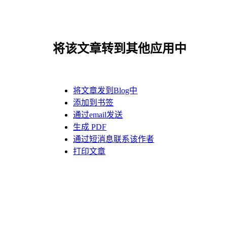
将该文章转到其他应用中
将文章发到Blog中
添加到书签
通过email发送
生成 PDF
通过短消息联系该作者
打印文章