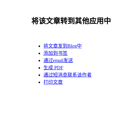
将该文章转到其他应用中
将文章发到Blog中
添加到书签
通过email发送
生成 PDF
通过短消息联系该作者
打印文章