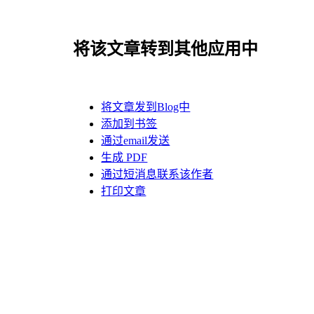
将该文章转到其他应用中
将文章发到Blog中
添加到书签
通过email发送
生成 PDF
通过短消息联系该作者
打印文章