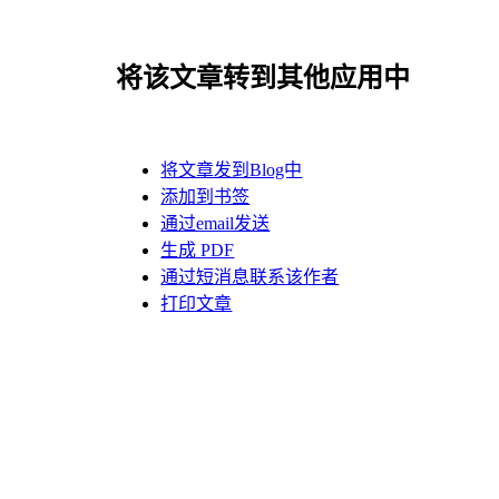
将该文章转到其他应用中
将文章发到Blog中
添加到书签
通过email发送
生成 PDF
通过短消息联系该作者
打印文章